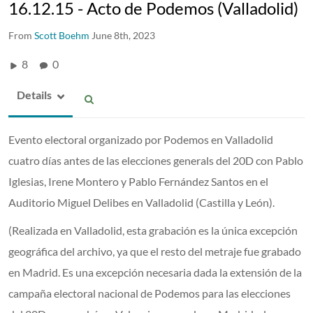
16.12.15 - Acto de Podemos (Valladolid)
From
Scott Boehm
June 8th, 2023
8
0
Details
Evento electoral organizado por Podemos en Valladolid
cuatro días antes de las elecciones generals del 20D con Pablo
Iglesias, Irene Montero y Pablo Fernández Santos en el
Auditorio Miguel Delibes en Valladolid (Castilla y León).
(Realizada en Valladolid, esta grabación es la única excepción
geográfica del archivo, ya que el resto del metraje fue grabado
en Madrid. Es una excepción necesaria dada la extensión de la
campaña electoral nacional de Podemos para las elecciones