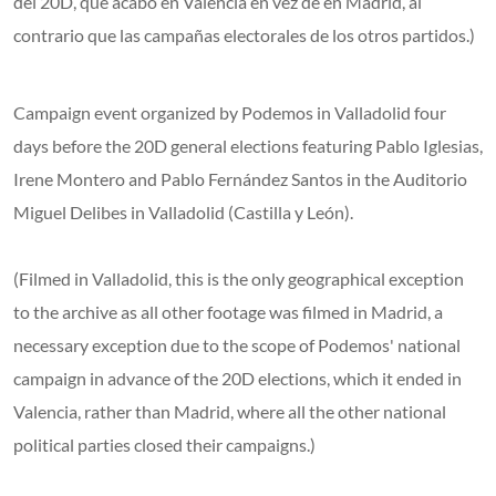
del 20D, que acabó en Valencia en vez de en Madrid, al
contrario que las campañas electorales de los otros partidos.)
Campaign event organized by Podemos in Valladolid four
days before the 20D general elections featuring Pablo Iglesias,
Irene Montero and Pablo Fernández Santos in the Auditorio
Miguel Delibes in Valladolid (Castilla y León).
(Filmed in Valladolid, this is the only geographical exception
to the archive as all other footage was filmed in Madrid, a
necessary exception due to the scope of Podemos' national
campaign in advance of the 20D elections, which it ended in
Valencia, rather than Madrid, where all the other national
political parties closed their campaigns.)